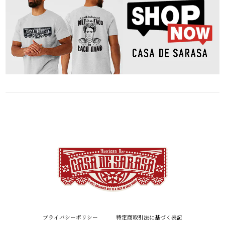
プライバシーポリシー
特定商取引法に基づく表記