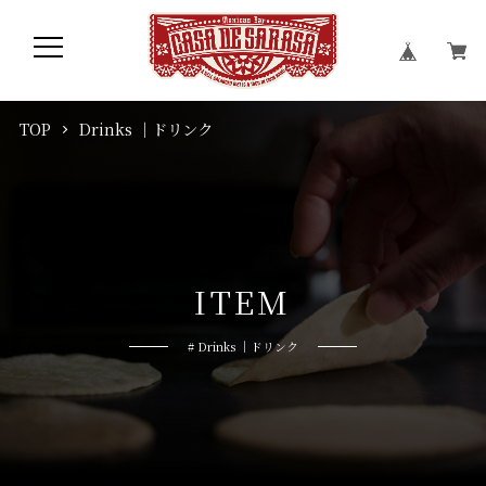
TOP
Drinks ｜ドリンク
I
T
E
M
# Drinks ｜ドリンク