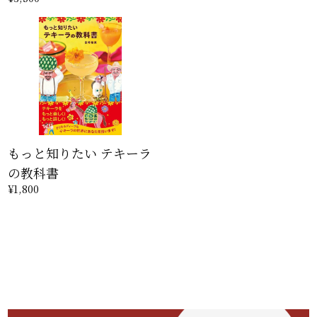
もっと知りたい テキーラ
の教科書
¥1,800