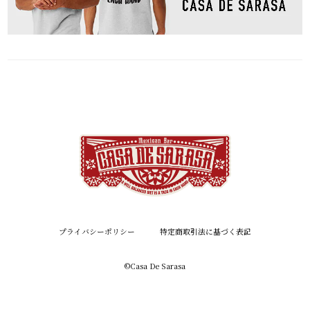
プライバシーポリシー
特定商取引法に基づく表記
©︎Casa De Sarasa