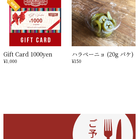
Gift Card 1000yen
ハラペーニョ (20g パケ)
¥1,000
¥150