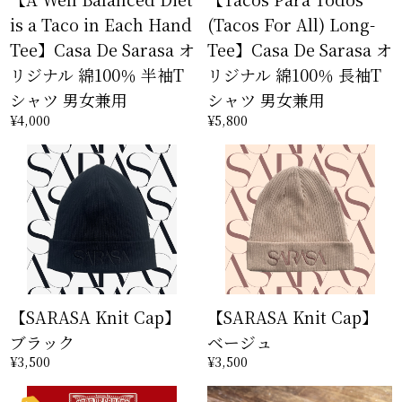
is a Taco in Each Hand
(Tacos For All) Long-
Tee】Casa De Sarasa オ
Tee】Casa De Sarasa オ
リジナル 綿100％ 半袖T
リジナル 綿100％ 長袖T
シャツ 男女兼用
シャツ 男女兼用
¥4,000
¥5,800
【SARASA Knit Cap】
【SARASA Knit Cap】
ブラック
ベージュ
¥3,500
¥3,500