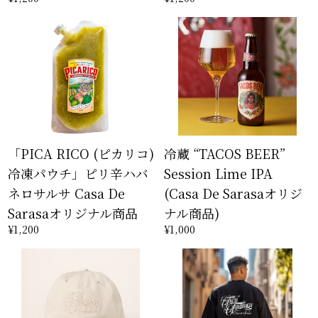
「PICA RICO (ピカリコ)
冷蔵 “TACOS BEER”
冷凍パウチ」ピリ辛ハバ
Session Lime IPA
ネロサルサ Casa De
(Casa De Sarasaオリジ
Sarasaオリジナル商品
ナル商品)
¥1,200
¥1,000