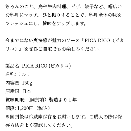
ちろんのこと、鳥や牛肉料理、ピザ、餃子など、幅広い
お料理にマッチ。ひと振りすることで、料理全体の味を
フレッシュにし、旨味をアップします。
今までにない爽快感が魅力のソース『PICA RICO（ピカ
リコ）』をぜひご自宅でもお楽しみください。
製品名: PICA RICO (ピカリコ)
名称: サルサ
内容量: 150g
原産国: 日本
賞味期限:（開封前）製造より１年
値段: 1,200円（税込）
※開封後は冷蔵庫保存をお願いします。ご購入の際は保
存方法をよく確認してください。