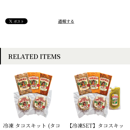
通報する
RELATED ITEMS
冷凍 タコスキット (タコ
【冷凍SET】タコスキッ