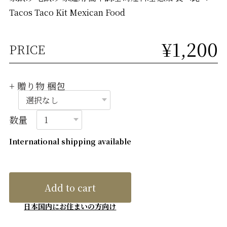
Tacos Taco Kit Mexican Food
¥1,200
PRICE
+ 贈り物 梱包
数量
International shipping available
Add to cart
日本国内にお住まいの方向け