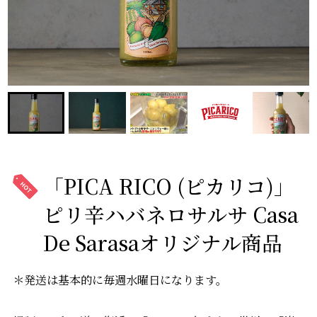
「PICA RICO (ピカリコ)」
ピリ辛ハバネロサルサ Casa
De Sarasaオリジナル商品
＊発送は基本的に毎週水曜日になります。