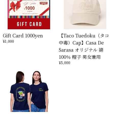
Gift Card 1000yen
【Taco Tuedoku（タコ
¥1,000
中毒）Cap】Casa De
Sarasa オリジナル 綿
100％ 帽子 男女兼用
¥5,000