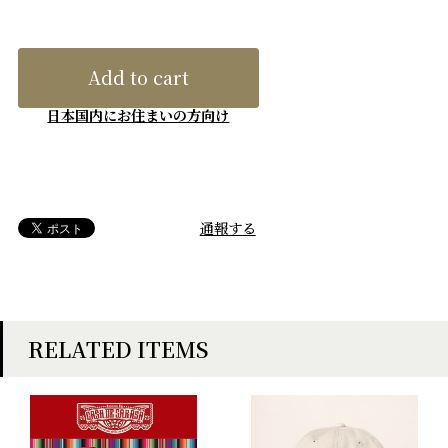
Add to cart
日本国内にお住まいの方向け
通報する
RELATED ITEMS