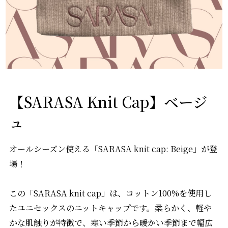
【SARASA Knit Cap】ベージ
ュ
オールシーズン使える「SARASA knit cap: Beige」が登
場！
この「SARASA knit cap」は、コットン100%を使用し
たユニセックスのニットキャップです。柔らかく、軽や
かな肌触りが特徴で、寒い季節から暖かい季節まで幅広