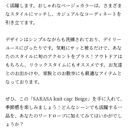
く活躍します。おしゃれなベージュカラーは、さまざま
なスタイルにマッチし、カジュアルなコーディネートを
引き立てます。
デザインはシンプルながらも洗練されており、デイリー
ユースにぴったりです。気軽にサッと被るだけで、あな
たのスタイルに旬のアクセントをプラス！アウトドアは
もちろん、リラックスタイムにもオススメです。お友達
とのお出かけや、家族とのお散歩にも最適なアイテムと
なっております。
ぜひ、この「SARASA knit cap: Beige」を手に入れて、
季節感を楽しみましょう！どんなシーンでも活躍する一
品を、あなたのワードローブに加えてみてはいかがでし
ょうか？