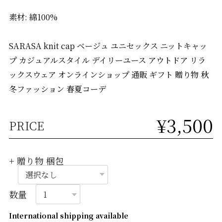
素材: 綿100%
SARASA knit cap ベージュ ユニセックス ニットキャッ
プ カジュアルスタイル デイリーユース アウトドア リラ
ックスウェア オンラインショップ 通販 ギフト 贈り物 秋
冬ファッション 春夏コーデ
¥3,500
PRICE
+ 贈り物 梱包
数量
International shipping available