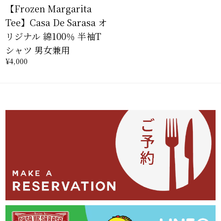
【Frozen Margarita
Tee】Casa De Sarasa オ
リジナル 綿100％ 半袖T
シャツ 男女兼用
¥4,000