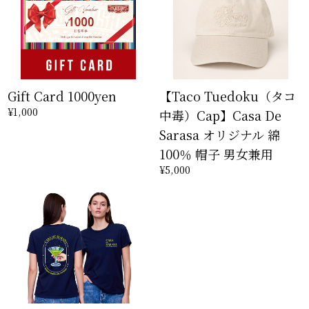
Gift Card 1000yen
【Taco Tuedoku（タコ
¥1,000
中毒）Cap】Casa De
Sarasa オリジナル 綿
100％ 帽子 男女兼用
¥5,000