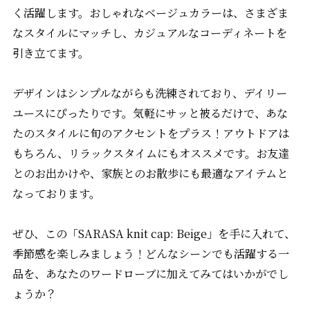
く活躍します。おしゃれなベージュカラーは、さまざま
なスタイルにマッチし、カジュアルなコーディネートを
引き立てます。
デザインはシンプルながらも洗練されており、デイリー
ユースにぴったりです。気軽にサッと被るだけで、あな
たのスタイルに旬のアクセントをプラス！アウトドアは
もちろん、リラックスタイムにもオススメです。お友達
とのお出かけや、家族とのお散歩にも最適なアイテムと
なっております。
ぜひ、この「SARASA knit cap: Beige」を手に入れて、
季節感を楽しみましょう！どんなシーンでも活躍する一
品を、あなたのワードローブに加えてみてはいかがでし
ょうか？