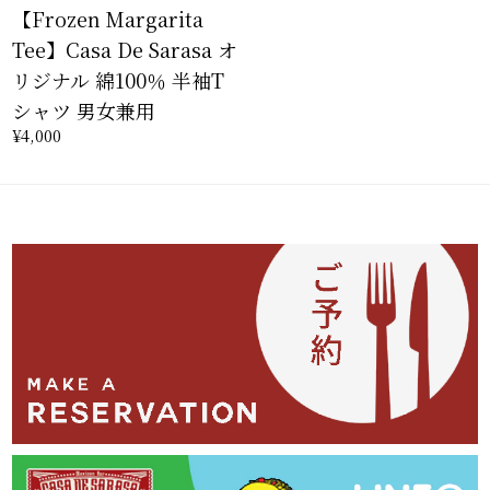
【Frozen Margarita
Tee】Casa De Sarasa オ
リジナル 綿100％ 半袖T
シャツ 男女兼用
¥4,000