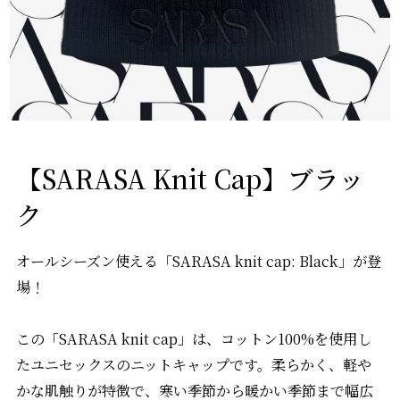
【SARASA Knit Cap】ブラッ
ク
オールシーズン使える「SARASA knit cap: Black」が登
場！
この「SARASA knit cap」は、コットン100%を使用し
たユニセックスのニットキャップです。柔らかく、軽や
かな肌触りが特徴で、寒い季節から暖かい季節まで幅広