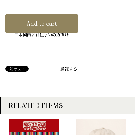
Add to cart
日本国内にお住まいの方向け
通報する
RELATED ITEMS