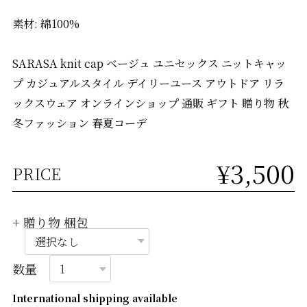
素材: 綿100%
SARASA knit cap ベージュ ユニセックス ニットキャッ
プ カジュアルスタイル デイリーユース アウトドア リラ
ックスウェア オンラインショップ 通販 ギフト 贈り物 秋
冬ファッション 春夏コーデ
¥3,500
PRICE
+ 贈り物 梱包
数量
International shipping available