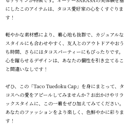
にしたこのアイテムは、タコス愛好家の心をくすぐりま
す！
軽やかな素材感により、着心地も抜群で、カジュアルな
スタイルにも合わせやすく、友人とのアウトドアやおう
ち時間、さらにはタコスパーティーにもぴったりです。
心を躍らせるデザインは、あなたの個性を引き立てるこ
と間違いなしです！
ぜひ、この「Taco Tuedoku Cap」を身にまとって、タ
コスへの愛をアピールしてみませんか？お出かけやリラ
ックスタイムに、この一着をぜひ加えてみてください。
あなたのファッションをより楽しく、色鮮やかに彩りま
す！