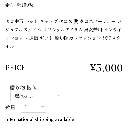
素材: 綿100%
タコ中毒 ハット キャップ タコス 愛 タコスパーティー カ
ジュアルスタイル オリジナルアイテム 男女兼用 オンライ
ンショップ 通販 ギフト 贈り物 夏ファッション 旅行スタ
イル
¥5,000
PRICE
+ 贈り物 梱包
数量
International shipping available