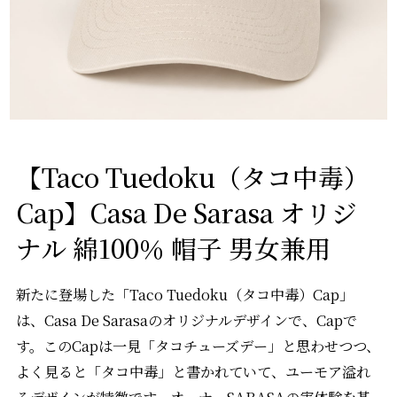
【Taco Tuedoku（タコ中毒）
Cap】Casa De Sarasa オリジ
ナル 綿100％ 帽子 男女兼用
新たに登場した「Taco Tuedoku（タコ中毒）Cap」
は、Casa De Sarasaのオリジナルデザインで、Capで
す。このCapは一見「タコチューズデー」と思わせつつ、
よく見ると「タコ中毒」と書かれていて、ユーモア溢れ
るデザインが特徴です。オーナーSARASAの実体験を基