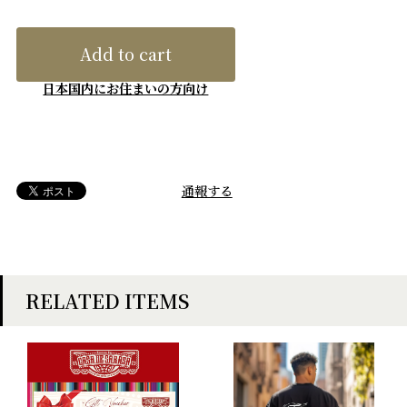
Add to cart
日本国内にお住まいの方向け
通報する
RELATED ITEMS