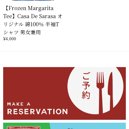
【Frozen Margarita
Tee】Casa De Sarasa オ
リジナル 綿100％ 半袖T
シャツ 男女兼用
¥4,000