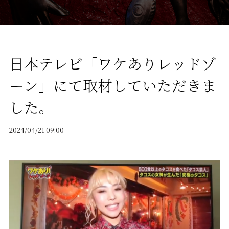
日本テレビ「ワケありレッドゾ
ーン」にて取材していただきま
した。
2024/04/21 09:00