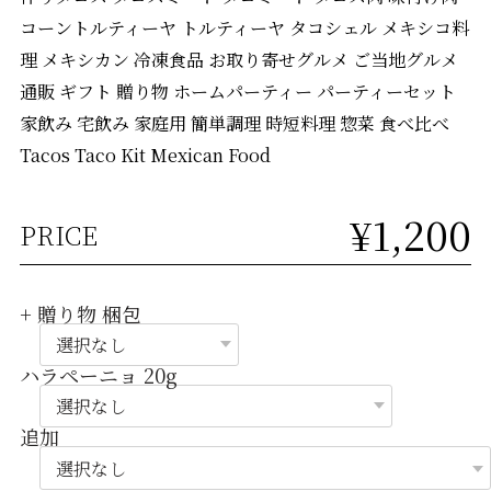
コーントルティーヤ トルティーヤ タコシェル メキシコ料
理 メキシカン 冷凍食品 お取り寄せグルメ ご当地グルメ
通販 ギフト 贈り物 ホームパーティー パーティーセット
家飲み 宅飲み 家庭用 簡単調理 時短料理 惣菜 食べ比べ
Tacos Taco Kit Mexican Food
¥1,200
PRICE
+ 贈り物 梱包
ハラペーニョ 20g
追加