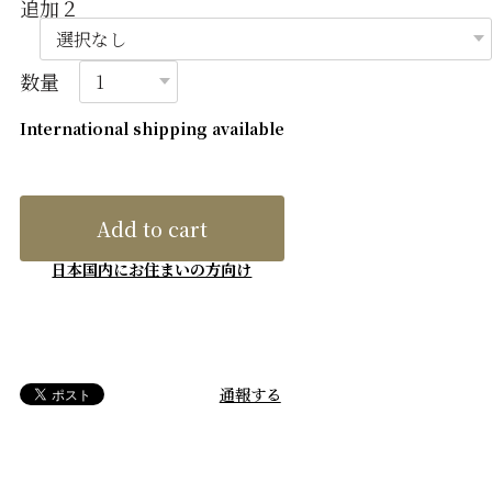
追加２
数量
International shipping available
Add to cart
日本国内にお住まいの方向け
通報する