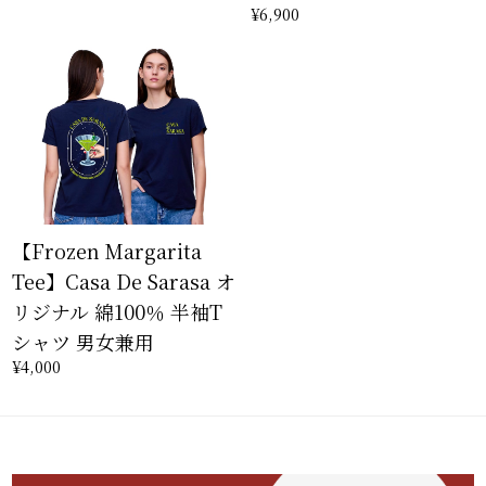
¥6,900
【Frozen Margarita
Tee】Casa De Sarasa オ
リジナル 綿100％ 半袖T
シャツ 男女兼用
¥4,000