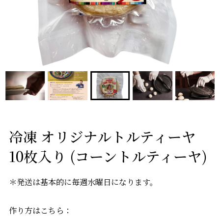
冷凍 オリジナルトルティーヤ
10枚入り (コーントルティーヤ)
＊発送は基本的に毎週水曜日になります。
作り方はこちら：