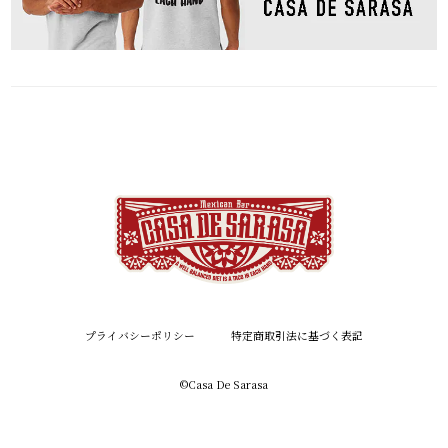
プライバシーポリシー
特定商取引法に基づく表記
©︎Casa De Sarasa