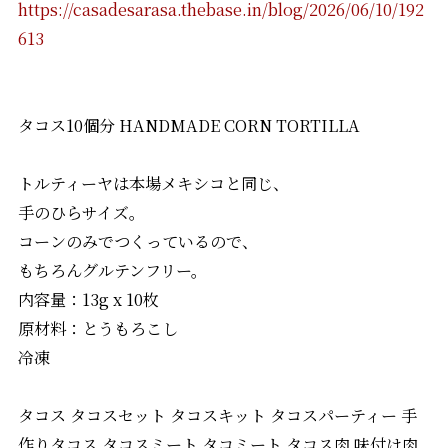
https://casadesarasa.thebase.in/blog/2026/06/10/192
613
タコス10個分 HANDMADE CORN TORTILLA
トルティーヤは本場メキシコと同じ、
手のひらサイズ。
コーンのみでつくっているので、
もちろんグルテンフリー。
内容量：13g x 10枚
原材料：とうもろこし
冷凍
タコス タコスセット タコスキット タコスパーティー 手
作りタコス タコスミート タコミート タコス肉 味付け肉